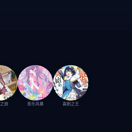
之旅
音乐风暴
喜剧之王