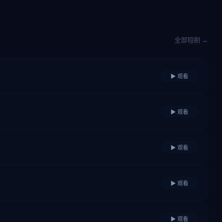
全部短剧 →
▶ 观看
▶ 观看
▶ 观看
▶ 观看
▶ 观看